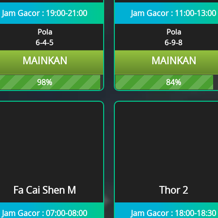
Jam Gacor : 19:00-21:00
Jam Gacor : 11:00-13:00
Pola
Pola
6-4-5
6-9-8
MAINKAN
MAINKAN
98%
84%
Fa Cai Shen M
Thor 2
Jam Gacor : 07:00-08:00
Jam Gacor : 18:00-18:30