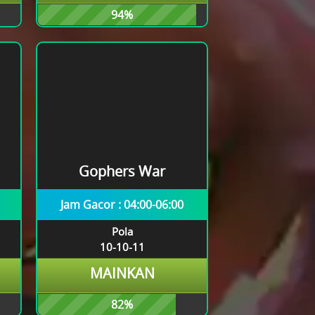
94%
Gophers War
Jam Gacor : 04:00-06:00
Pola
10-10-11
MAINKAN
82%