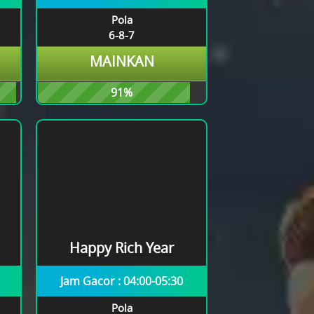
Pola
6-8-7
MAINKAN
91%
Happy Rich Year
Jam Gacor : 04:00-05:30
Pola