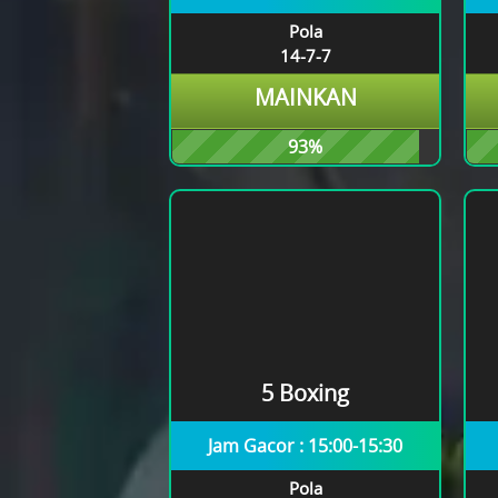
Pola
14-7-7
MAINKAN
93%
5 Boxing
Jam Gacor : 15:00-15:30
Pola