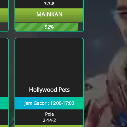
7-7-8
MAINKAN
92%
Hollywood Pets
Jam Gacor : 16:00-17:00
Pola
2-14-2