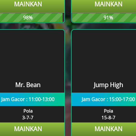
MAINKAN
MAINKAN
98%
91%
Mr. Bean
Jump High
Jam Gacor : 11:00-13:00
Jam Gacor : 15:00-17:00
Pola
Pola
3-7-7
15-8-7
MAINKAN
MAINKAN