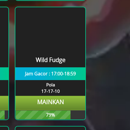
Wild Fudge
Jam Gacor : 17:00-18:59
Pola
17-17-10
MAINKAN
79%