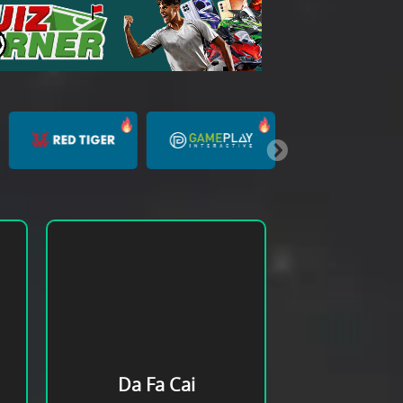
Da Fa Cai