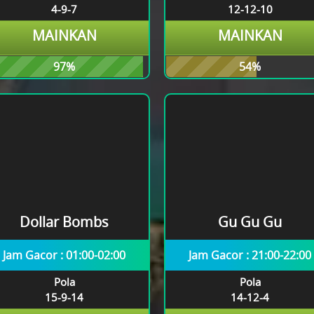
4-9-7
12-12-10
MAINKAN
MAINKAN
97%
54%
Dollar Bombs
Gu Gu Gu
Jam Gacor : 01:00-02:00
Jam Gacor : 21:00-22:00
Pola
Pola
15-9-14
14-12-4