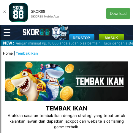
×
SKOR88
Download
SKOR88 Mobile App
☰
DEKSTOP
MASUK
NEW :
OR88 - Dengan minimal Rp. 10,000 anda sudah bisa bermain, Hadir dengan sis
Home
Tembak ikan
TEMBAK IKAN
Arahkan sasaran tembak ikan dengan strategi yang tepat untuk
kalahkan lawan dan dapatkan jackpot dari website slot fishing
game terbaik.