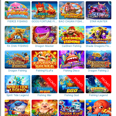
FIERCE FISHING
GODS FORTUNE FISHING
BAO CHUAN FISHING
STAR HUNTER
FA CHAI FISHING
Dragon Master
CaiShen Fishing
Shade Dragons Fishing
Dragon Fishing
FishingYiLuFa
Fishing Disco
Dragon Fishing 2
PROMO
PROMO
PROMO
Spirit Tide Legend
Fishing War
Fishing God
Fishing Legend