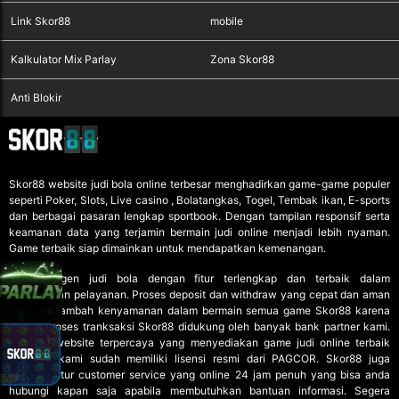
Link Skor88
mobile
Kalkulator Mix Parlay
Zona Skor88
Anti Blokir
Skor88
website judi bola online terbesar menghadirkan game-game populer
seperti Poker, Slots, Live casino , Bolatangkas, Togel, Tembak ikan, E-sports
dan berbagai pasaran lengkap sportbook. Dengan tampilan responsif serta
keamanan data yang terjamin bermain judi online menjadi lebih nyaman.
Game terbaik siap dimainkan untuk mendapatkan kemenangan.
Skor88 agen judi bola dengan fitur terlengkap dan terbaik dalam
memberikan pelayanan. Proses deposit dan withdraw yang cepat dan aman
akan menambah kenyamanan dalam bermain semua game Skor88 karena
semua proses tranksaksi Skor88 didukung oleh banyak bank partner kami.
Sebagai website terpercaya yang menyediakan game
judi online
terbaik
pastinya kami sudah memiliki lisensi resmi dari PAGCOR. Skor88 juga
memiliki fitur customer service yang online 24 jam penuh yang bisa anda
hubungi kapan saja apabila membutuhkan bantuan informasi. Segera